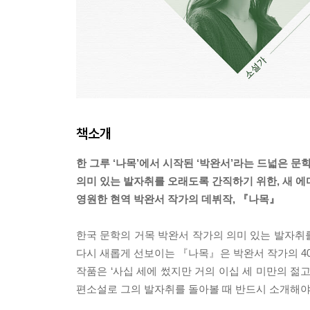
책소개
한 그루 ‘나목’에서 시작된 ‘박완서’라는 드넓은 문
의미 있는 발자취를 오래도록 간직하기 위한, 새 에
영원한 현역 박완서 작가의 데뷔작, 『나목』
한국 문학의 거목 박완서 작가의 의미 있는 발자취
다시 새롭게 선보이는 『나목』은 박완서 작가의 40년
작품은 ‘사십 세에 썼지만 거의 이십 세 미만의 젊
편소설로 그의 발자취를 돌아볼 때 반드시 소개해야