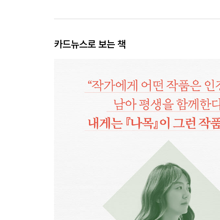
카드뉴스로 보는 책