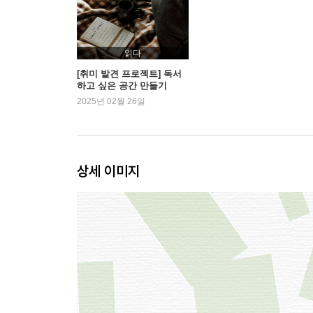
읽다
[취미 발견 프로젝트] 독서
하고 싶은 공간 만들기
2025년 02월 26일
상세 이미지