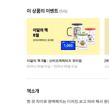
이 상품의 이벤트
(5개)
이달의 책 8월 : 산리오캐릭터즈 유리컵
[
2026년 08월 01일 ~ 2026년 08월 31일
소
책소개
한 끗 차이로 완벽해지는 디자인,보고 따라 해서 완