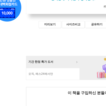
미리보기
사이즈비교
공유하기
기간 한정 특가 도서
오직, 예스24에서만
이 책을 구입하신 분