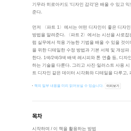
기무라 히로아키도 ‘디자인 감각’은 배울 수 있고 익
준다.
먼저 〈파트 1〉에서는 어떤 디자인이 좋은 디자인
방법을 알려준다. 〈파트 2〉에서는 시선을 사로잡는
럼 실무에서 적용 가능한 기법을 배울 수 있을 것이
을 위한 디테일한 수정 방법과 기본 서체 및 개성파
한다. 1색/2색/3색 배색 레시피와 톤 연출 등,
하는 기술을 다룬다. 그리고 사진·일러스트 사용 시
트 디자인 같은 데이터 시각화와 디테일을 다루고, 
책의 일부 내용을 미리 읽어보실 수 있습니다.
미리보기
목차
시작하며 / 이 책을 활용하는 방법