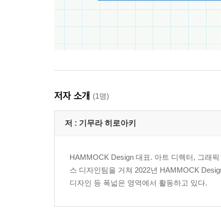
저자 소개
(1명)
저 :
기무라 히로아키
HAMMOCK Design 대표. 아트 디렉터,
스 디자인팀을 거쳐 2022년 HAMMOCK De
디자인 등 폭넓은 영역에서 활동하고 있다.