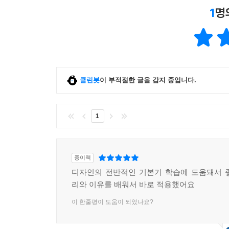
1
명
클린봇
이 부적절한 글을 감지 중입니다.
1
종이책
디자인의 전반적인 기본기 학습에 도움돼서 
리와 이유를 배워서 바로 적용했어요
이 한줄평이 도움이 되었나요?