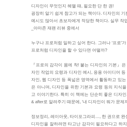
디자인이 무엇인지 헤맬 때, 필요한 단 한 권!
굉장히 알기 쉽게 참고가 되는 책이다. 디자인의 기
예시도 많아서 초보자에게 적당한 책이다. 실무 작업
_아마존 재팬 리뷰 중에서
누구나 프로처럼 일하고 싶어 한다. 그러나 ‘프로’가
프로처럼 디자인을 할 수 있다면 어떨까?
『프로의 감각이 몸에 착! 붙는 디자인의 기본』은 
자인 작업의 요령과 디자인 예시, 응용 아이디어 등
자인, 웹 디자인 등 폭넓은 영역에서 활동하고 있는
은 아니며, 디자인을 위한 기본과 요령 등의 지식을
고 이야기한다. 특히 이 책에는 단순히 좋은 디자인의
& after로 알려주기 때문에, ‘내 디자인이 뭐가 문
정보정리, 레이아웃, 타이포그라피…, 한 권으로 완
디자인을 잘하려면 타고난 감각이 필요하다고 하지만,