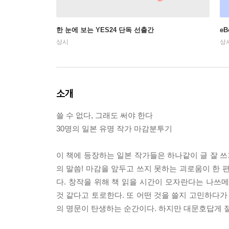
한 눈에 보는 YES24 단독 선출간
e
상시
상
소개
쓸 수 없다, 그래도 써야 한다
30명의 일본 유명 작가 마감분투기
이 책에 등장하는 일본 작가들은 하나같이 글 잘 쓰
의 말씀! 마감을 앞두고 쓰지 못하는 괴로움이 한 편
다. 창작을 위해 책 읽을 시간이 모자란다는 나
것 같다고 토로한다. 또 어떤 것을 쓸지 고민하다가
의 명문이 탄생하는 순간이다. 하지만 대문호답게 