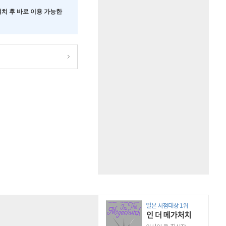
 설치 후 바로 이용 가능한