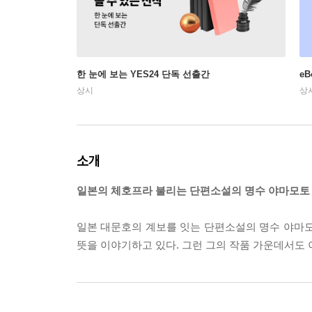
한 눈에 보는 YES24 단독 선출간
e
상시
상
소개
일본의 체호프라 불리는 단편소설의 명수 야마모토 
일본 대문호의 계보를 잇는 단편소설의 명수 야마모
뜻을 이야기하고 있다. 그런 그의 작품 가운데서도 