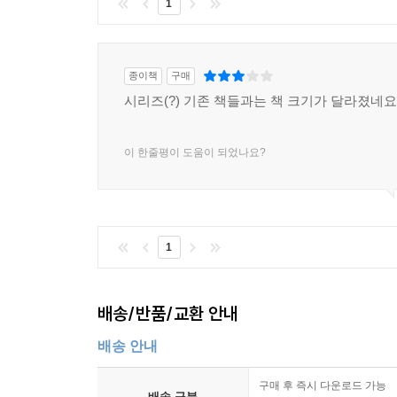
1
종이책
구매
시리즈(?) 기존 책들과는 책 크기가 달라졌네요
이 한줄평이 도움이 되었나요?
1
배송/반품/교환 안내
배송 안내
구매 후 즉시 다운로드 가능
배송 구분