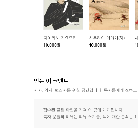
다이라노 기요모리
사무라이 이야기(하)
사
10,000
원
10,000
원
1
만든 이 코멘트
저자, 역자, 편집자를 위한 공간입니다. 독자들에게 전하고
접수된 글은 확인을 거쳐 이 곳에 게재됩니다.
독자 분들의 리뷰는 리뷰 쓰기를, 책에 대한 문의는 1: