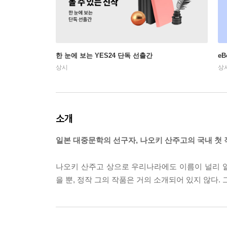
한 눈에 보는 YES24 단독 선출간
e
상시
상
소개
일본 대중문학의 선구자, 나오키 산주고의 국내 첫
나오키 산주고 상으로 우리나라에도 이름이 널리 
을 뿐, 정작 그의 작품은 거의 소개되어 있지 않다.