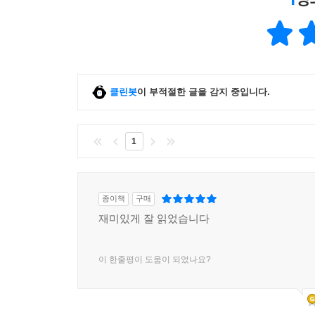
클린봇
이 부적절한 글을 감지 중입니다.
1
종이책
구매
재미있게 잘 읽었습니다
이 한줄평이 도움이 되었나요?