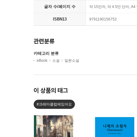
글자 수/페이지 수
약 15만자, 약 4.5만 단어, A4
ISBN13
9791190156752
관련분류
카테고리 분류
eBook
소설
일본소설
이 상품의 태그
#크레마클럽에있어요