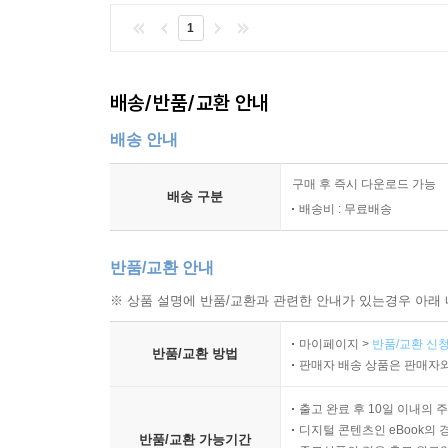
1
배송/반품/교환 안내
배송 안내
구매 후 즉시 다운로드 가능
배송 구분
배송비 : 무료배송
반품/교환 안내
※ 상품 설명에 반품/교환과 관련한 안내가 있는경우 아래 
마이페이지 >
반품/교환 신청
반품/교환 방법
판매자 배송 상품은 판매자와
출고 완료 후 10일 이내의 
디지털 콘텐츠인 eBook의 
반품/교환 가능기간