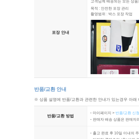
고객님께 배송되는 모든 상품을
목적 : 안전한 포장 관리
촬영범위 : 박스 포장 작업
포장 안내
반품/교환 안내
※ 상품 설명에 반품/교환과 관련한 안내가 있는경우 아래 
마이페이지 >
반품/교환 신청
반품/교환 방법
판매자 배송 상품은 판매자와
출고 완료 후 10일 이내의 