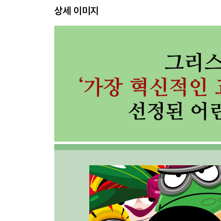
상세 이미지