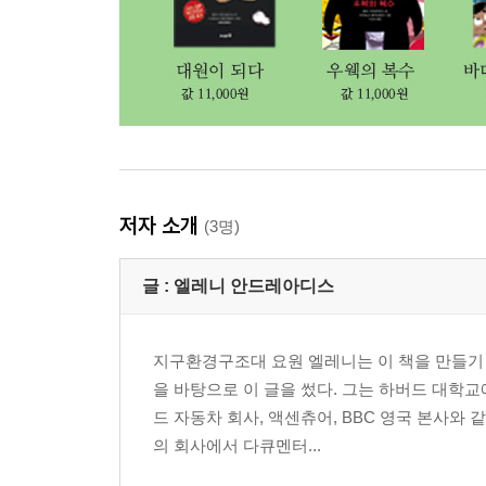
저자 소개
(3명)
글 :
엘레니 안드레아디스
지구환경구조대 요원 엘레니는 이 책을 만들기 
을 바탕으로 이 글을 썼다. 그는 하버드 대학교
드 자동차 회사, 액센츄어, BBC 영국 본사와
의 회사에서 다큐멘터...