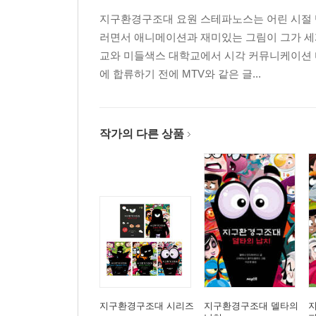
지구환경구조대 요원 스테파노스는 어린 시절 텔
러면서 애니메이션과 재미있는 그림이 그가 세
교와 미들색스 대학교에서 시각 커뮤니케이션 디
에 합류하기 전에 MTV와 같은 글...
작가의 다른 상품
지구환경구조대 시리즈
지구환경구조대 델타의