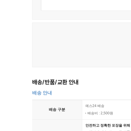
배송/반품/교환 안내
배송 안내
예스24 배송
배송 구분
배송비 : 2,500원
안전하고 정확한 포장을 위해 