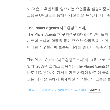
이 책은 기후변화를 일으키는 요인들을 설명해준다.
모습은 QR코드를 통해서 사진을 볼 수 있다. 지
The Planet Agents(지구환경구조대)
The Planet Agents(지구환경구조대)는 어린
자료의 분석과 활동을 통해 주요한 활동을 하고 있으
미래란 지구환경이 보존된 미래를 뜻한다. 즉 환경
The Planet Agents(지구환경구조대)의 교
있다. 2013년 그리스 교육청은 The Planet A
나로 선정했다. 이 단체를 만든 사람이 바로 이 글
그는 이 책을 통해서 황폐해진 지구환경의 모습을 
책의 일부 내용을 미리 읽어보실 수 있습니다.
미리보기