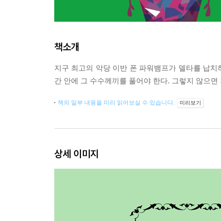
책소개
지구 최고의 악당 이반 폰 파워뱀프가 델타를 납치
간 안에 그 수수께끼를 풀어야 한다. 그렇지 않으면
책의 일부 내용을 미리 읽어보실 수 있습니다.
미리보기
상세 이미지