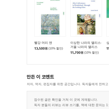
빨강 머리 앤
이상한 나라의 앨리스·
상
거울 나라의 앨리스
13,500
원
(10% 할인)
1
11,700
원
(10% 할인)
만든 이 코멘트
저자, 역자, 편집자를 위한 공간입니다. 독자들에게 전하고
접수된 글은 확인을 거쳐 이 곳에 게재됩니다.
독자 분들의 리뷰는 리뷰 쓰기를, 책에 대한 문의는 1: