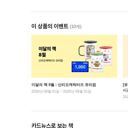
이 상품의 이벤트
(10개)
이달의 책 8월 : 산리오캐릭터즈 유리컵
[
시
2026년 08월 01일 ~ 2026년 08월 31일
20
카드뉴스로 보는 책