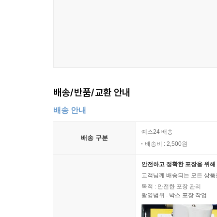
배송/반품/교환 안내
배송 안내
예스24 배송
배송 구분
배송비 : 2,500원
안전하고 정확한 포장을 위해 
고객님께 배송되는 모든 상품을
목적 : 안전한 포장 관리
촬영범위 : 박스 포장 작업