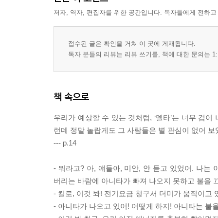
저자, 역자, 편집자를 위한 공간입니다. 독자들에게 전하고
접수된 글은 확인을 거쳐 이 곳에 게재됩니다.
독자 분들의 리뷰는 리뷰 쓰기를, 책에 대한 문의는 1:
책 속으로
우리가 예상할 수 있는 것처럼, ‘델타’는 너무 겁이
런데 정말 놀랍게도 그 사람들은 별 관심이 없어 보
--- p.14
- 뭐라고? 아, 얘들아, 미안, 안 듣고 있었어. 
버리는 바람에 아니타가 빠져 나오지 못하고 불을 
- 킬로, 이것 봐! 전기요금 청구서 더미가 움직이고 있
- 아니타가 나오고 있어! 어떻게 하지! 아니타는 불을