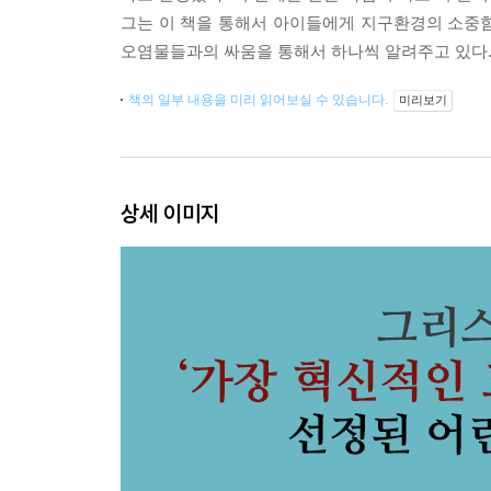
그는 이 책을 통해서 아이들에게 지구환경의 소중
오염물들과의 싸움을 통해서 하나씩 알려주고 있다
책의 일부 내용을 미리 읽어보실 수 있습니다.
미리보기
상세 이미지