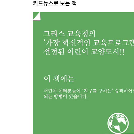
카드뉴스로 보는 책