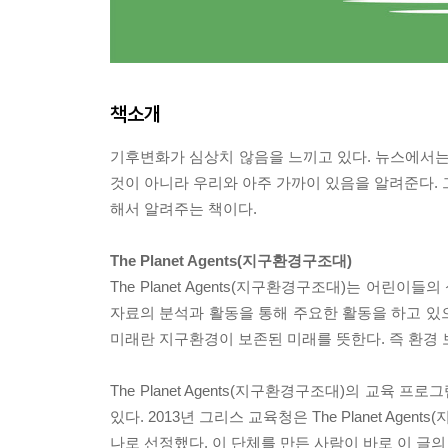
책소개
기후변화가 심상치 않음을 느끼고 있다. 뉴스에서는
것이 아니라 우리와 아주 가까이 있음을 알려준다. 
해서 알려주는 책이다.
The Planet Agents(지구환경구조대)
The Planet Agents(지구환경구조대)는 어린
자료의 분석과 활동을 통해 주요한 활동을 하고 있으
미래란 지구환경이 보존된 미래를 뜻한다. 즉 환경
The Planet Agents(지구환경구조대)의 교
있다. 2013년 그리스 교육청은 The Planet A
나로 선정했다. 이 단체를 만든 사람이 바로 이 글