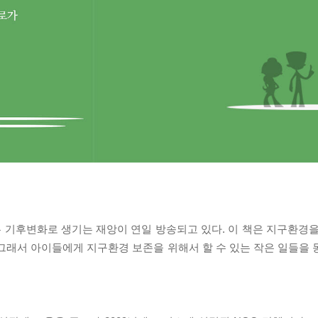
 기후변화로 생기는 재앙이 연일 방송되고 있다. 이 책은 지구환경을
그래서 아이들에게 지구환경 보존을 위해서 할 수 있는 작은 일들을 