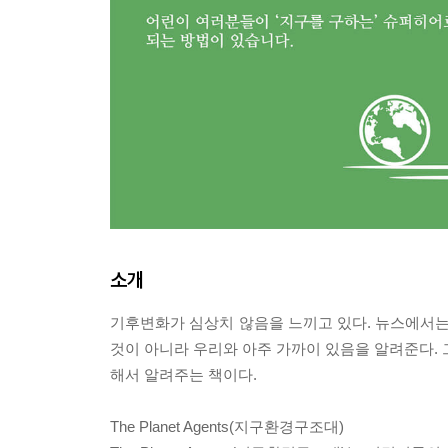
소개
기후변화가 심상치 않음을 느끼고 있다. 뉴스에서는
것이 아니라 우리와 아주 가까이 있음을 알려준다. 
해서 알려주는 책이다.
The Planet Agents(지구환경구조대)