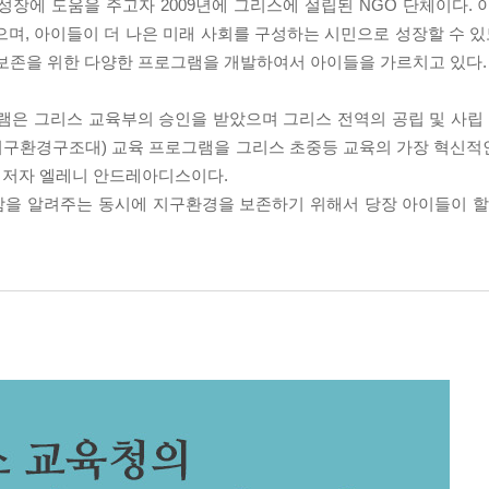
이들의 성장에 도움을 주고자 2009년에 그리스에 설립된 NGO 단체이다.
며, 아이들이 더 나은 미래 사회를 구성하는 시민으로 성장할 수 있도
 보존을 위한 다양한 프로그램을 개발하여서 아이들을 가르치고 있다.
육 프로그램은 그리스 교육부의 승인을 받았으며 그리스 전역의 공립 및 
gents(지구환경구조대) 교육 프로그램을 그리스 초중등 교육의 가장 혁신적
의 저자 엘레니 안드레아디스이다.
함을 알려주는 동시에 지구환경을 보존하기 위해서 당장 아이들이 할
.