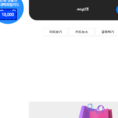
미리보기
카드뉴스
공유하기