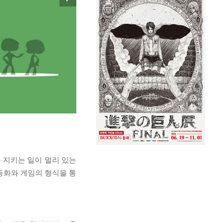
 지키는 일이 멀리 있는
동화와 게임의 형식을 통