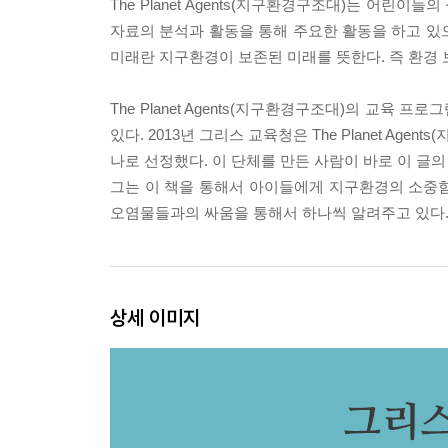
The Planet Agents(지구환경구조대)는 어린
자료의 분석과 활동을 통해 주요한 활동을 하고 있으
미래란 지구환경이 보존된 미래를 뜻한다. 즉 환경
The Planet Agents(지구환경구조대)의 교
있다. 2013년 그리스 교육청은 The Planet A
나로 선정했다. 이 단체를 만든 사람이 바로 이 글
그는 이 책을 통해서 아이들에게 지구환경의 소중
오염물들과의 싸움을 통해서 하나씩 알려주고 있다
상세 이미지