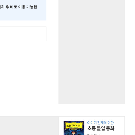
 설치 후 바로 이용 가능한