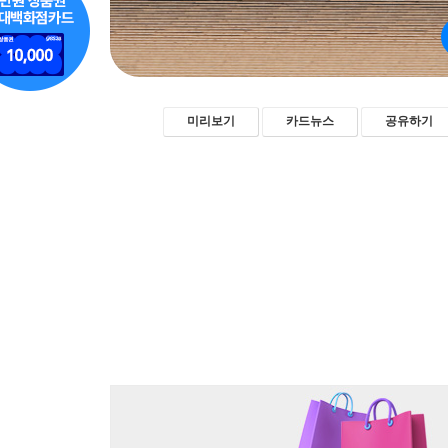
미리보기
카드뉴스
공유하기