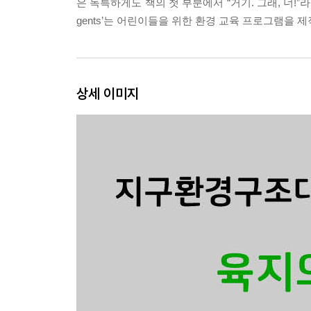
은 독특하게도 책의 첫 부분에서 “거기. 그래, 너!”라
gents’는 어린이들을 위한 환경 교육 프로그램을
상세 이미지