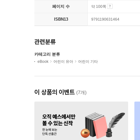
페이지 수
약 100쪽
ISBN13
9791190631464
관련분류
카테고리 분류
eBook
어린이 유아
어린이 기타
이 상품의 이벤트
(7개)