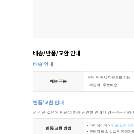
배송/반품/교환 안내
배송 안내
구매 후 즉시 다운로드 가능
배송 구분
배송비 : 무료배송
반품/교환 안내
※ 상품 설명에 반품/교환과 관련한 안내가 있는경우 아래 
마이페이지 >
반품/교환 신청
반품/교환 방법
판매자 배송 상품은 판매자와