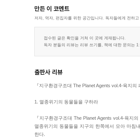
만든 이 코멘트
저자, 역자, 편집자를 위한 공간입니다. 독자들에게 전하고
접수된 글은 확인을 거쳐 이 곳에 게재됩니다.
독자 분들의 리뷰는 리뷰 쓰기를, 책에 대한 문의는 1:
출판사 리뷰
『지구환경구조대 The Planet Agents vol.4-
1. 멸종위기의 동물들을 구하라
『지구환경구조대 The Planet Agents vo
멸종위기의 동물들을 지구의 한쪽에서 모아 마침내
한다.