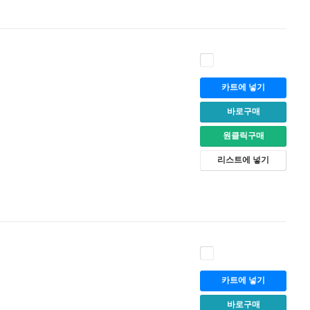
카트에 넣기
바로구매
원클릭구매
리스트에 넣기
카트에 넣기
바로구매