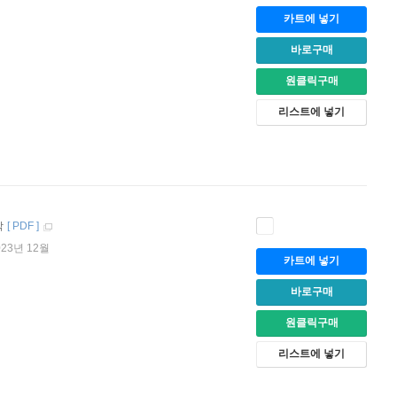
카트에 넣기
바로구매
원클릭구매
리스트에 넣기
작
[
PDF
]
023년 12월
카트에 넣기
바로구매
원클릭구매
리스트에 넣기