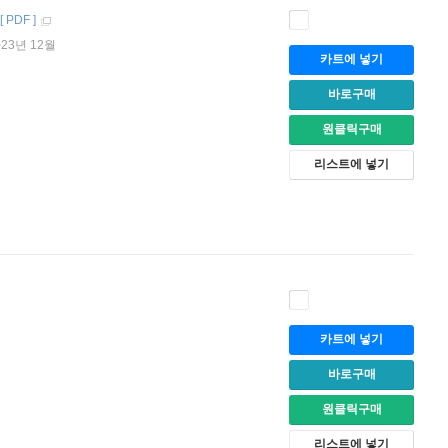
[
PDF
]
023년 12월
카트에 넣기
바로구매
원클릭구매
리스트에 넣기
카트에 넣기
바로구매
원클릭구매
리스트에 넣기