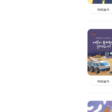
미리보기
미리보기