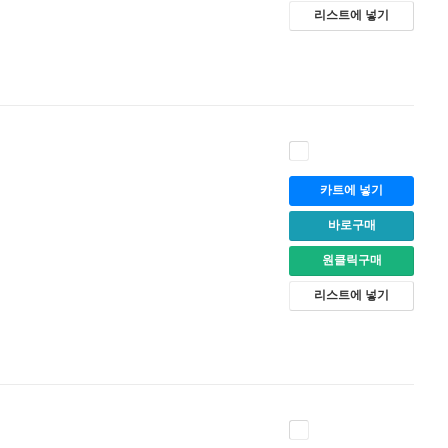
리스트에 넣기
카트에 넣기
바로구매
원클릭구매
리스트에 넣기