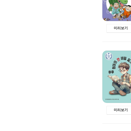
미리보기
미리보기