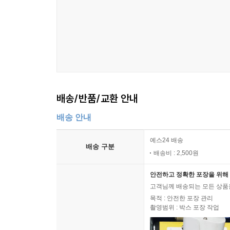
배송/반품/교환 안내
배송 안내
예스24 배송
배송 구분
배송비 : 2,500원
안전하고 정확한 포장을 위해 
고객님께 배송되는 모든 상품을
목적 : 안전한 포장 관리
촬영범위 : 박스 포장 작업