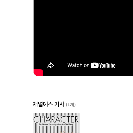
채널예스 기사
(1개)