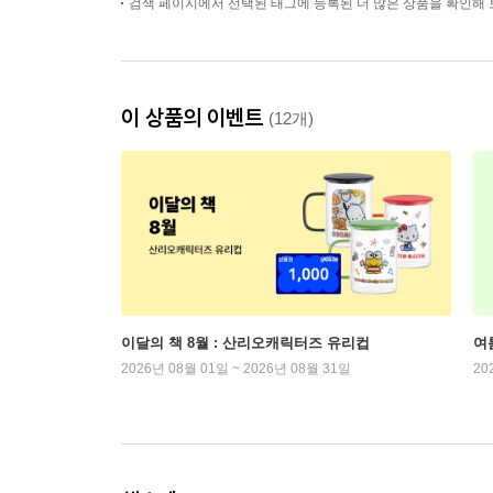
검색 페이지에서 선택된 태그에 등록된 더 많은 상품을 확인해 
이 상품의 이벤트
(12개)
이달의 책 8월 : 산리오캐릭터즈 유리컵
여
2026년 08월 01일 ~ 2026년 08월 31일
20