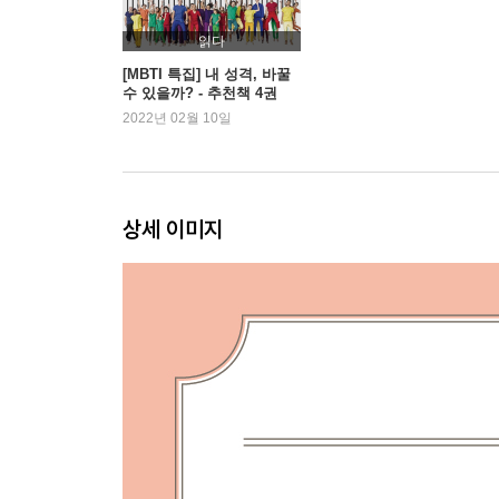
읽다
[MBTI 특집] 내 성격, 바꿀
수 있을까? - 추천책 4권
2022년 02월 10일
상세 이미지