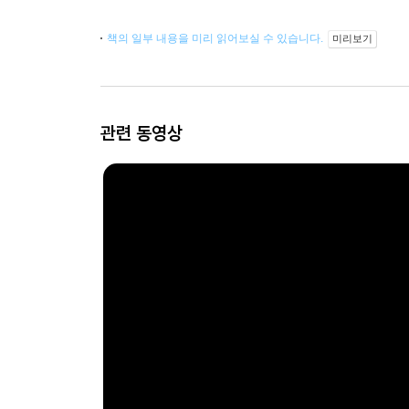
책의 일부 내용을 미리 읽어보실 수 있습니다.
미리보기
관련 동영상