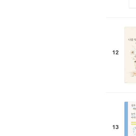
12
13