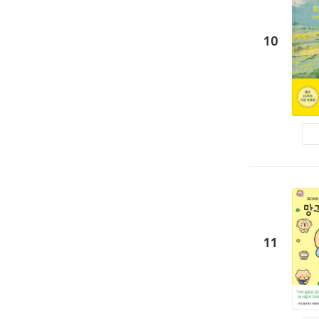
10
11