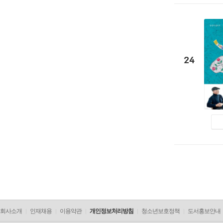
24
회사소개
인재채용
이용약관
개인정보처리방침
청소년보호정책
도서홍보안내