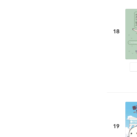
18
19