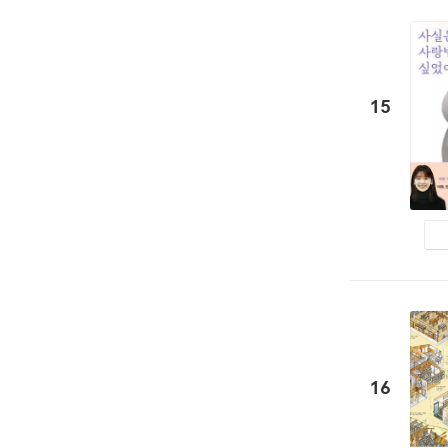
15
16