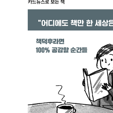
카드뉴스로 보는 책