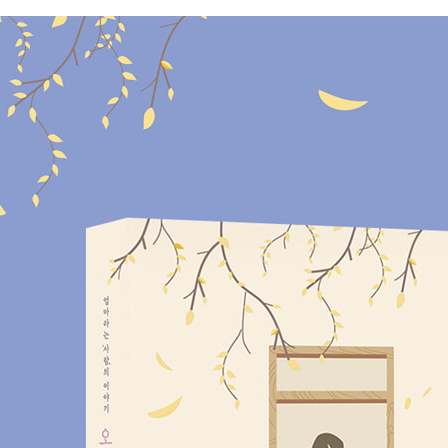
나의 순간이었다