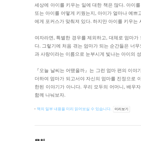
세상에 아이를 키우는 일에 대한 책은 많다. 아이를 
또는 아이를 어떻게 키웠는지, 아이가 얼마나 예쁘고
에게 포커스가 맞춰져 있다. 하지만 아이를 키우는 시
여자라면, 특별한 경우를 제외하고, 대체로 엄마가 
다. 그렇기에 처음 겪는 엄마가 되는 순간들은 너무
과 사랑이라는 이름으로 눈부시게 빛나는 아이의 성장
『오늘 날씨는 어땠을까』는 그런 엄마 편의 이야기
더하여 엄마가 되고서야 자신의 엄마를 진정으로 이
한된 이야기가 아니다. 우리 모두의 어머니, 배우자,
함께 나눠보자.
책의 일부 내용을 미리 읽어보실 수 있습니다.
미리보기