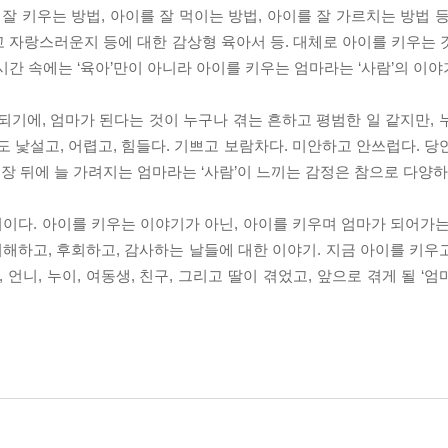
잘 키우는 방법, 아이를 잘 먹이는 방법, 아이를 잘 가르치는 방법 
 자랑스러운지 등에 대한 감상형 육아서 등. 대체로 아이를 키우는 
간 속에는 ‘육아’만이 아니라 아이를 키우는 엄마라는 ‘사람’의 이야
되기에, 엄마가 된다는 것이 누구나 겪는 흔하고 평범한 일 같지만, 
도 낯설고, 어렵고, 힘들다. 기쁘고 보람차다. 미안하고 안쓰럽다. 
 뒤에 늘 가려지는 엄마라는 ‘사람’이 느끼는 감정은 참으로 다양하
이다. 아이를 키우는 이야기가 아닌, 아이를 키우며 엄마가 되어가는
해하고, 후회하고, 감사하는 날들에 대한 이야기. 지금 아이를 키우
 언니, 누이, 여동생, 친구, 그리고 딸이 겪었고, 앞으로 겪게 될 ‘