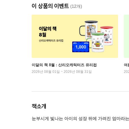
이 상품의 이벤트
(12개)
이달의 책 8월 : 산리오캐릭터즈 유리컵
여
2026년 08월 01일 ~ 2026년 08월 31일
20
책소개
눈부시게 빛나는 아이의 성장 뒤에 가려진 엄마라는 