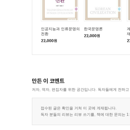
인공지능과 인류문명의
한국문명론
전환
22,000
원
22,000
원
2
만든 이 코멘트
저자, 역자, 편집자를 위한 공간입니다. 독자들에게 전하고
접수된 글은 확인을 거쳐 이 곳에 게재됩니다.
독자 분들의 리뷰는 리뷰 쓰기를, 책에 대한 문의는 1: