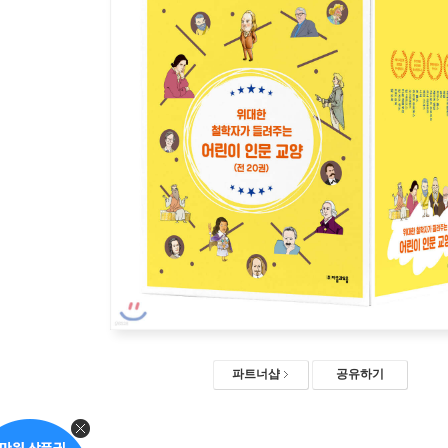
파트너샵
공유하기