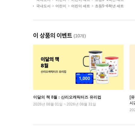
국내도서
어린이
어린이 세트
초등5~6학년 세트
이 상품의 이벤트
(10개)
이달의 책 8월 : 산리오캐릭터즈 유리컵
[
시
2026년 08월 01일 ~ 2026년 08월 31일
20