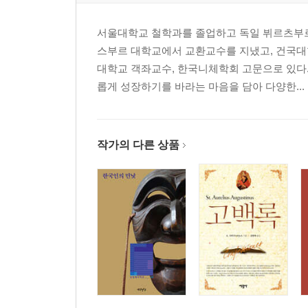
서울대학교 철학과를 졸업하고 독일 뷔르츠부르
스부르 대학교에서 교환교수를 지냈고, 건국대
대학교 객좌교수, 한국니체학회 고문으로 있다.
롭게 성장하기를 바라는 마음을 담아 다양한...
작가의 다른 상품