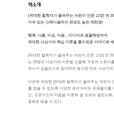
책소개
[위대한 철학자가 들려주는 어린이 인문 교양] 전 20
이유 있는 스테디셀러의 완성도 높은 재탄생!
행복, 다름, 이성, 마음…미디어와 동물해방까지
위대한 사상가의 핵심 이론을 흥미로운 이야기로 
[위대한 철학자가 들려주는 어린이 인문 교양] 전 2
는 20명의 사상가와 이론을 선별해 구성과 스토리를
박사가 집필진으로 참여하여 동서양 대표 사상가의 
이번에 개정한 [위대한 철학자가 들려주는 어린이 인
를 잡을 수 있도록 다양한 생각거리와 문제풀이를 더
신, 프로이드의 마음을 비롯해 칼 포퍼의 열린사회,
동화로 배울 수 있다.