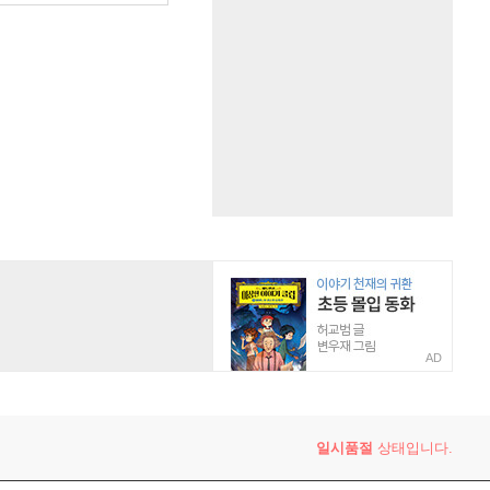
AD
일시품절
상태입니다.