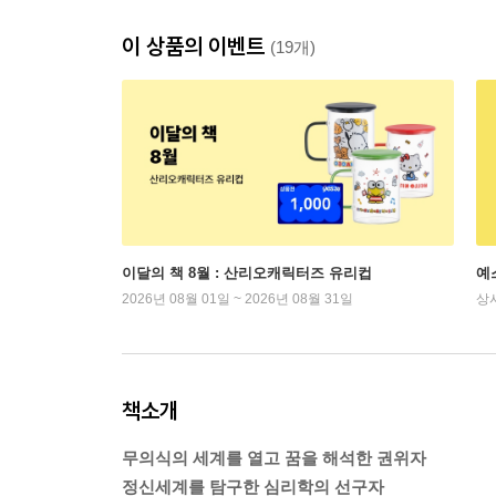
이 상품의 이벤트
(19개)
이달의 책 8월 : 산리오캐릭터즈 유리컵
예
2026년 08월 01일 ~ 2026년 08월 31일
상
책소개
무의식의 세계를 열고 꿈을 해석한 권위자
정신세계를 탐구한 심리학의 선구자