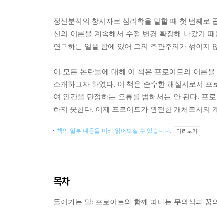
정신분석의 창시자로 심리학을 말할 때 첫 번째로 꼽
신의 이론을 계속해서 수정 변경 확장해 나갔기 때
연구하는 일을 함에 있어 그의 주관주의가 섞이지 않
이 모든 논란들에 대해 이 책은 프로이트의 이론을
소개하고자 하였다. 이 책은 순수한 해설서로서 
여 인간을 단정하는 오류를 범해서는 안 된다. 프
하지 못한다. 이제 프로이트가 완전한 개체로서의 
책의 일부 내용을 미리 읽어보실 수 있습니다.
미리보기
목차
들어가는 말: 프로이트와 함께 떠나는 무의식과 꿈