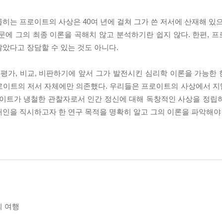
히는 프로이트의 사상은 40여 년에 걸쳐 그가 쓴 저서에 산재해 있으
문에 그의 최종 이론을 곡해치 않고 분석하기란 쉽지 않다. 한편, 
았다고 장담할 수 있는 것도 아니다.
 평가, 비교, 비판하기에 앞서 그가 발전시킨 심리학 이론을 가능한
프로이트의 저서 자체에만 의존했다. 우리들은 프로이트의 사상에서 
로이트가 냉철한 관찰자로서 인간 정신에 대해 독창적인 사상을 정립
개인을 직시하고자 한 연구 목적을 명확히 알고 그의 이론을 파악해야
의 여행