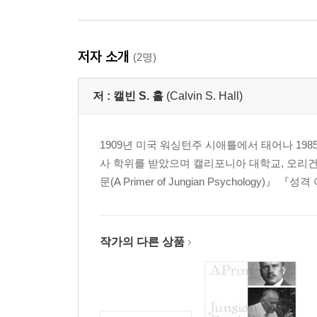
저자 소개
(2명)
저 :
캘빈 S. 홀
(Calvin S. Hall)
1909년 미국 워싱턴주 시애틀에서 태어나 19
사 학위를 받았으며 캘리포니아 대학교, 오리건
문(A Primer of Jungian Psychology)』 『성격
작가의 다른 상품