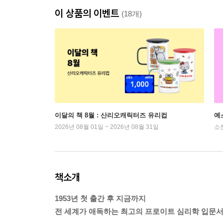
이 상품의 이벤트
(18개)
이달의 책 8월 : 산리오캐릭터즈 유리컵
예
2026년 08월 01일 ~ 2026년 08월 31일
소
책소개
1953년 첫 출간 후 지금까지
전 세계가 애독하는 최고의 프로이트 심리학 입문