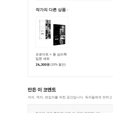
작가의 다른 상품
프로이트 × 융 심리학
입문 세트
24,300
원
(10% 할인)
만든 이 코멘트
저자, 역자, 편집자를 위한 공간입니다. 독자들에게 전하고