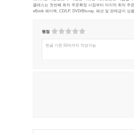
클래스는 첫번째 회차 주문확정 시점부터 마지막 회차 주문
eBook 페이백, CD/LP, DVD/Blu-ray, 패션 및 판매금
평점
한글 기준 50자까지 작성가능