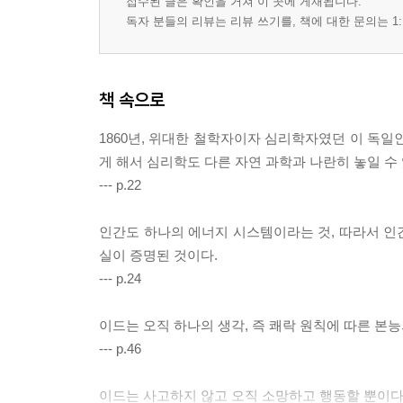
접수된 글은 확인을 거쳐 이 곳에 게재됩니다.
독자 분들의 리뷰는 리뷰 쓰기를, 책에 대한 문의는 1:
책 속으로
1860년, 위대한 철학자이자 심리학자였던 이 독일
게 해서 심리학도 다른 자연 과학과 나란히 놓일 수
--- p.22
인간도 하나의 에너지 시스템이라는 것, 따라서 인
실이 증명된 것이다.
--- p.24
이드는 오직 하나의 생각, 즉 쾌락 원칙에 따른 본
--- p.46
이드는 사고하지 않고 오직 소망하고 행동할 뿐이다