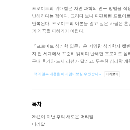
프로이트의 위대함은 자연 과학의 연구 방법을 적
난해하다는 점이다. 그러다 보니 파편화된 프로이트
반복된다. 프로이트의 이론을 알고 싶은 사람은 혼
과 왜곡을 피하기가 어렵다.
『프로이트 심리학 입문』은 저명한 심리학자 캘빈 S
지 전 세계에서 꾸준히 읽히며 난해한 프로이트 심
구매 후기와 도서 리뷰가 달리고, 무수한 심리학 개
책의 일부 내용을 미리 읽어보실 수 있습니다.
미리보기
목차
25년이 지난 후의 새로운 머리말
머리말