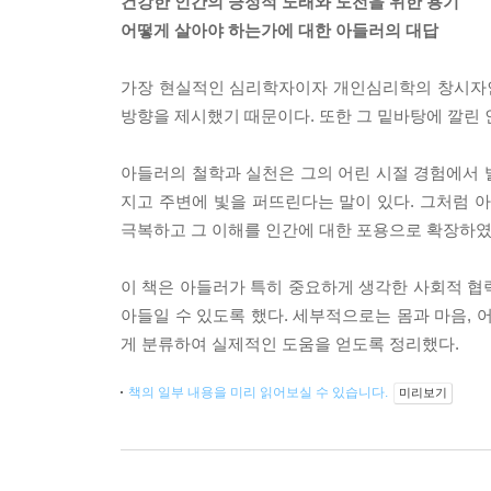
건강한 인간의 긍정적 노래와 도전을 위한 용기
어떻게 살아야 하는가에 대한 아들러의 대답
가장 현실적인 심리학자이자 개인심리학의 창시자인
방향을 제시했기 때문이다. 또한 그 밑바탕에 깔린
아들러의 철학과 실천은 그의 어린 시절 경험에서 발
지고 주변에 빛을 퍼뜨린다는 말이 있다. 그처럼 
극복하고 그 이해를 인간에 대한 포용으로 확장하였
이 책은 아들러가 특히 중요하게 생각한 사회적 협
아들일 수 있도록 했다. 세부적으로는 몸과 마음, 어
게 분류하여 실제적인 도움을 얻도록 정리했다.
책의 일부 내용을 미리 읽어보실 수 있습니다.
미리보기