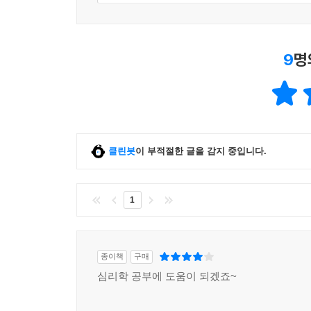
9
명
클린봇
이 부적절한 글을 감지 중입니다.
1
종이책
구매
심리학 공부에 도움이 되겠죠~