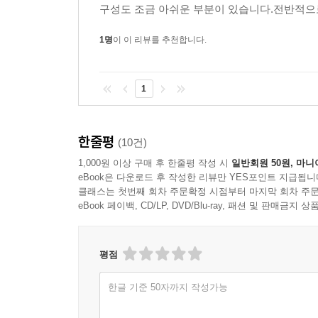
구성도 조금 아쉬운 부분이 있습니다.전반적으로
1명
이 이 리뷰를 추천합니다.
1
한줄평
(10건)
1,000원 이상 구매 후 한줄평 작성 시
일반회원 50원, 마니
eBook은 다운로드 후 작성한 리뷰만 YES포인트 지급됩니
클래스는 첫번째 회차 주문확정 시점부터 마지막 회차 주문
eBook 페이백, CD/LP, DVD/Blu-ray, 패션 및 판매금
평점
한글 기준 50자까지 작성가능