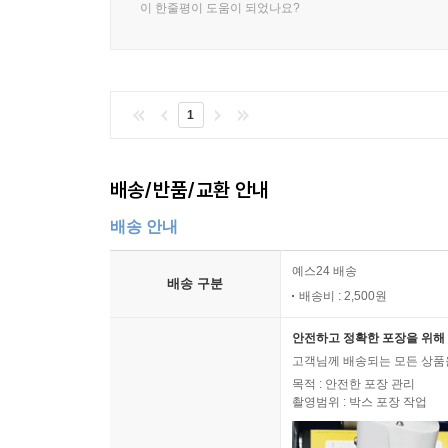
이 한줄평이 도움이 되었나요?
1
배송/반품/교환 안내
배송 안내
예스24 배송
배송 구분
배송비 : 2,500원
안전하고 정확한 포장을 위해 
고객님께 배송되는 모든 상품을
목적 : 안전한 포장 관리
촬영범위 : 박스 포장 작업