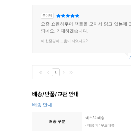
종이책
요즘 쇼펜하우어 책들을 모아서 읽고 있는데 
띄네요. 기대하겠습니다.
이 한줄평이 도움이 되었나요?
7
1
배송/반품/교환 안내
배송 안내
예스24 배송
배송 구분
배송비 : 무료배송