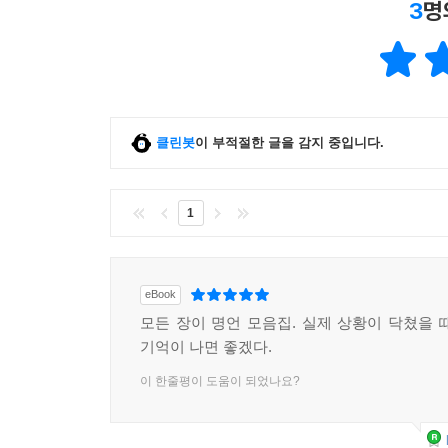
3
명
클린봇
이 부적절한 글을 감지 중입니다.
1
eBook
모든 장이 명언 모음집. 실제 상황이 닥쳤을 
기억이 나면 좋겠다.
이 한줄평이 도움이 되었나요?