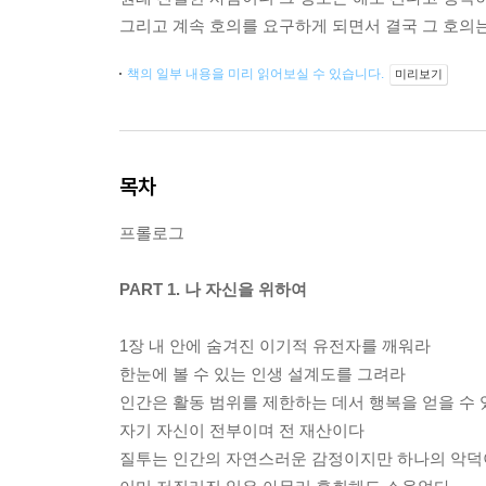
그리고 계속 호의를 요구하게 되면서 결국 그 호의는
책의 일부 내용을 미리 읽어보실 수 있습니다.
미리보기
목차
프롤로그
PART 1. 나 자신을 위하여
1장 내 안에 숨겨진 이기적 유전자를 깨워라
한눈에 볼 수 있는 인생 설계도를 그려라
인간은 활동 범위를 제한하는 데서 행복을 얻을 수 
자기 자신이 전부이며 전 재산이다
질투는 인간의 자연스러운 감정이지만 하나의 악