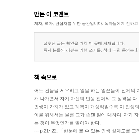
만든 이 코멘트
저자, 역자, 편집자를 위한 공간입니다. 독자들에게 전하고
접수된 글은 확인을 거쳐 이 곳에 게재됩니다.
독자 분들의 리뷰는 리뷰 쓰기를, 책에 대한 문의는 1:
책 속으로
어느 건물을 세우려고 일을 하는 일꾼들이 전체의 
해 나가면서 자기 자신의 인생 전체와 그 성격을 다
인생이 가치가 있고 계획이 개성적일수록 이 인생의
이를 위해서는 물론 그가 손댄 일에 대하여 ‘자기 
는 것이 무엇인가를 알아야 한다.
--- p.21~22, 「한눈에 볼 수 있는 인생 설계도를