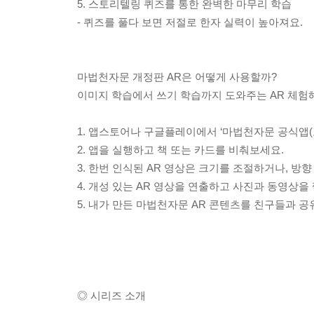
5. 스토리텔링 퀴즈를 통한 완벽한 마무리 학습
- 퀴즈를 풀다 보면 저절로 한자 실력이 높아져요.
마법천자문 개정판 AR은 어떻게 사용할까?
이미지 학습에서 쓰기 학습까지 도와주는 AR 체험해
1. 앱스토어나 구글플레이에서 ‘마법천자문 공식앱(
2. 앱을 실행하고 책 또는 카드를 비춰보세요.
3. 한번 인식된 AR 영상은 크기를 조절하거나, 방향
4. 개성 있는 AR 영상을 연출하고 사진과 동영상을
5. 내가 만든 마법천자문 AR 콘텐츠를 친구들과 
◎ 시리즈 소개