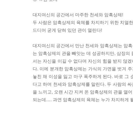
대지여신의 공간에서 마주한 천세와 암흑상제!
두 사람은 암흑상제의 육체를 차지하기 위한 치열한
드디어 굳게 닫혀 있던 관이 열린다!
대지여신의 공간에서 만난 천세와 암흑상제는 암흑
는 암흑상제의 관을 빼앗는 데 성공하지만, 삼장의 
서는 자신을 이길 수 없다며 자신의 힘을 받지 않
다. 이에 분개한 암흑상제는 가식의 가면을 벗겨 주
놓친 채 이성을 잃고 마구 폭주하게 된다. 바로 그
다고 하며 천세와 암흑상제를 말린다. 두 사람의 
을 느끼고, 오랜 시간 지켜 온 암흑상제의 관을 열어
되는데…. 과연 암흑상제의 육체는 누가 차지하게 될