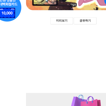
미리보기
공유하기