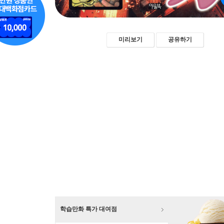
미리보기
공유하기
학습만화 특가 대여점