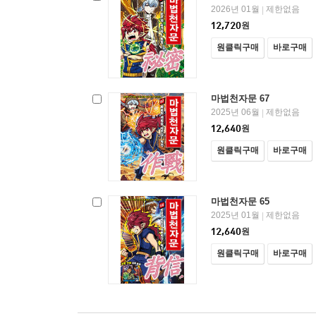
2026년 01월
제한없음
|
12,720
원
원클릭구매
바로구매
마법천자문 67
2025년 06월
제한없음
|
12,640
원
원클릭구매
바로구매
마법천자문 65
2025년 01월
제한없음
|
12,640
원
원클릭구매
바로구매