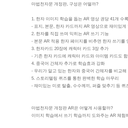
마법천자문 개정판, 구성은 어떨까?
1. 한자 이미지 학습을 돕는 AR 영상 권당 41개 수
- 표지, 본문, 한자 카드까지 AR 영상으로 재미있게
2. 한자를 직접 쓰며 익히는 AR 쓰기 기능
- 본문 AR 적용 한자 페이지를 비추면 한자 쓰기를 
3. 한자카드 20장에 캐릭터 카드 3장 추가
- 기존 한자 카드에 캐릭터 카드와 아이템 카드도 함
4. 중국어 간체자 추가로 학습효과 강화
- 우리가 알고 있는 한자와 중국어 간체자를 비교해
5. 스토리텔링 퀴즈를 통한 완벽한 학습 마무리
- 재미있는 미로 탈출, 수수께끼, 퍼즐 맞추기 등 
마법천자문 개정판 AR은 어떻게 사용할까?
이미지 학습에서 쓰기 학습까지 도와주는 AR 체험