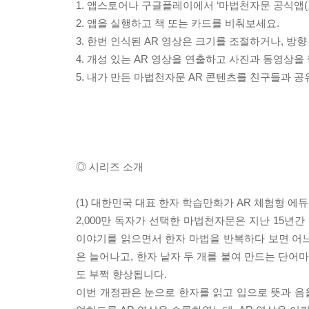
1. 앱스토어나 구글플레이에서 ‘마법천자문 공식앱(
2. 앱을 실행하고 책 또는 카드를 비춰보세요.
3. 한번 인식된 AR 영상은 크기를 조절하거나, 방향
4. 개성 있는 AR 영상을 연출하고 사진과 동영상을
5. 내가 만든 마법천자문 AR 콘텐츠를 친구들과 
◎ 시리즈 소개
(1) 대한민국 대표 한자 학습만화가 AR 체험형 에
2,000만 독자가 선택한 마법천자문은 지난 15
이야기를 읽으면서 한자 마법을 반복하다 보면 어느
은 늘어나고, 한자 낱자 두 개를 붙여 만드는 단
도 부쩍 향상됩니다.
이번 개정판은 눈으로 한자를 읽고 입으로 뜻과 음을