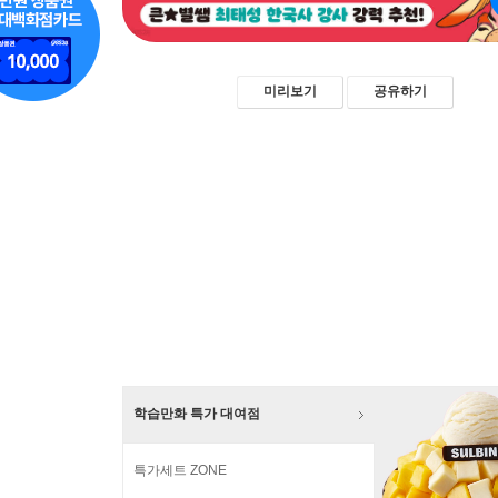
미리보기
공유하기
학습만화 특가 대여점
특가세트 ZONE