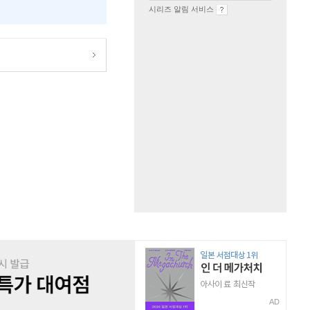
시리즈 알림 서비스
AD