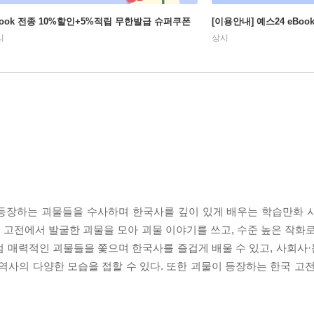
Book 전종 10%할인+5%적립 무한발급 슈퍼쿠폰
[이용안내] 예스24 eBo
시
상시
등장하는 괴물들을 수사하며 한국사를 깊이 있게 배우는 학습만화 
고전에서 발굴한 괴물을 모아 괴물 이야기를 쓰고, 수준 높은 작화로
점 매력적인 괴물들을 쫓으며 한국사를 즐겁게 배울 수 있고, 사회사
역사의 다양한 모습을 접할 수 있다. 또한 괴물이 등장하는 한국 고전