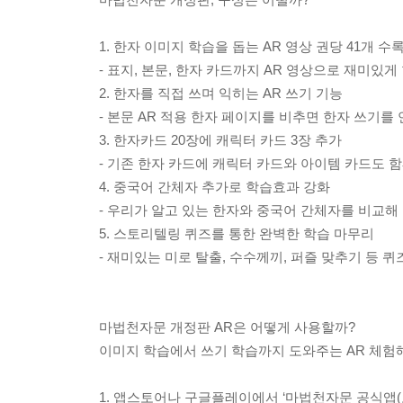
1. 한자 이미지 학습을 돕는 AR 영상 권당 41개 수
- 표지, 본문, 한자 카드까지 AR 영상으로 재미있게
2. 한자를 직접 쓰며 익히는 AR 쓰기 기능
- 본문 AR 적용 한자 페이지를 비추면 한자 쓰기를 
3. 한자카드 20장에 캐릭터 카드 3장 추가
- 기존 한자 카드에 캐릭터 카드와 아이템 카드도 함
4. 중국어 간체자 추가로 학습효과 강화
- 우리가 알고 있는 한자와 중국어 간체자를 비교해
5. 스토리텔링 퀴즈를 통한 완벽한 학습 마무리
- 재미있는 미로 탈출, 수수께끼, 퍼즐 맞추기 등 
마법천자문 개정판 AR은 어떻게 사용할까?
이미지 학습에서 쓰기 학습까지 도와주는 AR 체험
1. 앱스토어나 구글플레이에서 ‘마법천자문 공식앱(