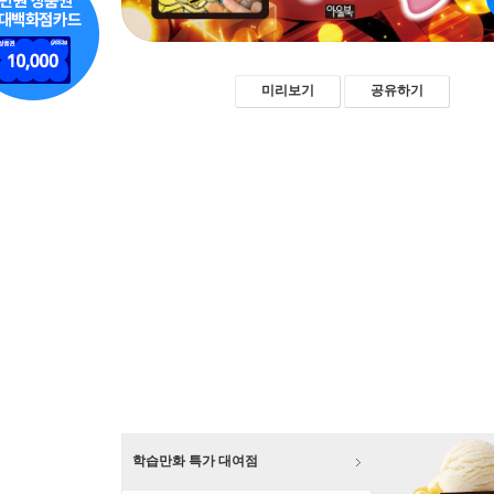
미리보기
공유하기
학습만화 특가 대여점