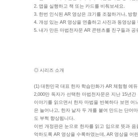
2. 앱을 실행하고 책 또는 카드를 비춰보세요.
3. 한번 인식된 AR 영상은 크기를 조절하거나, 방향
4. 개성 있는 AR 영상을 연출하고 사진과 동영상을
5. 내가 만든 마법천자문 AR 콘텐츠를 친구들과 
◎ 시리즈 소개
(1) 대한민국 대표 한자 학습만화가 AR 체험형 에
2,000만 독자가 선택한 마법천자문은 지난 15
이야기를 읽으면서 한자 마법을 반복하다 보면 어느
은 늘어나고, 한자 낱자 두 개를 붙여 만드는 단
도 부쩍 향상됩니다.
이번 개정판은 눈으로 한자를 읽고 입으로 뜻과 음을
억하도록 AR 영상을 수록하였는데, AR 영상을 