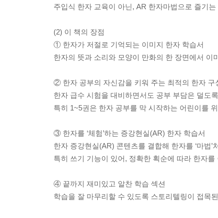
주입식 한자 교육이 아닌, AR 한자마법으로 즐기
(2) 이 책의 장점
① 한자가 저절로 기억되는 이미지 한자 학습서
한자의 뜻과 소리와 모양이 만화의 한 장면에서 이미
② 한자 공부의 자신감을 키워 주는 최적의 한자 구
한자 급수 시험을 대비하면서도 공부 부담은 덜도록
특히 1~5권은 한자 공부를 막 시작하는 어린이를 위
③ 한자를 ‘체험’하는 증강현실(AR) 한자 학습서
한자 증강현실(AR) 콘텐츠를 결합해 한자를 ‘마법’
특히 쓰기 기능이 있어, 정확한 획순에 따라 한자를 
④ 끝까지 재미있고 알찬 학습 섹션
학습을 잘 마무리할 수 있도록 스토리텔링이 접목된