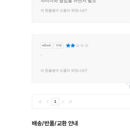
자이너와 협업을 하면서 필요
이 한줄평이 도움이 되었나요?
eBook
구매
.
이 한줄평이 도움이 되었나요?
1
배송/반품/교환 안내