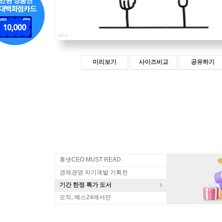
미리보기
사이즈비교
공유하기
휴넷CEO MUST READ
경제경영 자기계발 기획전
기간 한정 특가 도서
오직, 예스24에서만