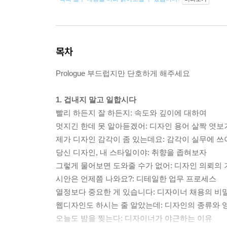
목차
Prologue 부드럽지만 단호하게 해주세요
1. 겁내지 말고 일합시다
빨리 하든지 잘 하든지: 속도와 깊이에 대하여
멋지긴 한데 못 알아듣겠어: 디자인 용어 살짝 엿보
제가 디자인 감각이 좀 있는데요: 감각이 실무에 
당신 디자인, 내 스타일이야: 취향을 좁혀보자
그렇게 물어보면 도와줄 수가 없어: 디자인 의뢰의 
시안은 언제쯤 나와요?: 디테일한 업무 프로세스
열정보다 중요한 게 있습니다: 디자이너 채용의 비
웹디자인도 하시는 줄 알았는데: 디자인의 종류와 
오늘도 밤을 찢는다: 디자이너가 야근하는 이유