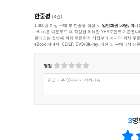
한줄평
(3건)
1,000원 이상 구매 후 한줄평 작성 시
일반회원 50원, 마니
eBook은 다운로드 후 작성한 리뷰만 YES포인트 지급됩니
클래스는 첫번째 회차 주문확정 시점부터 마지막 회차 주문
eBook 페이백, CD/LP, DVD/Blu-ray, 패션 및 판매금
평점
한글 기준 50자까지 작성가능
3
명