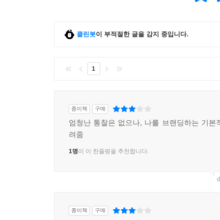
클린봇
이 부적절한 글을 감지 중입니다.
1
종이책
구매
엄청난 통찰은 없으나, 나를 브랜딩하는 기본
려줌
1명
이 이 한줄평을 추천합니다.
d
종이책
구매