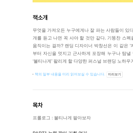
책소개
무엇을 가져오든 누구에게나 잘 파는 사람들이 있다.
개를 듣고 나면 꼭 사야 할 것만 같다. 기똥찬 스
움직이는 걸까? 랜딩 디자이너 박창선은 이 같은 
부터 자신을 멋지고 근사하게 포장해 누구나 탐낼 
‘불티나게’ 팔리게 할 다양한 퍼스널 브랜딩 노하우
책의 일부 내용을 미리 읽어보실 수 있습니다.
미리보기
목차
프롤로그 : 불티나게 팔아보자