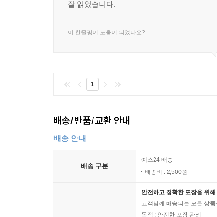
잘 읽었습니다.
이 한줄평이 도움이 되었나요?
1
배송/반품/교환 안내
배송 안내
예스24 배송
배송 구분
배송비 : 2,500원
안전하고 정확한 포장을 위해 
고객님께 배송되는 모든 상품을
목적 : 안전한 포장 관리