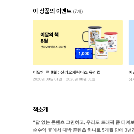
이 상품의 이벤트
(7개)
이달의 책 8월 : 산리오캐릭터즈 유리컵
예
2026년 08월 01일 ~ 2026년 08월 31일
상
책소개
“답 없는 콘텐츠 그만하고, 우리도 트래픽 좀 터져보
순수익 ‘0’에서 대박 콘텐츠 하나로 5개월 만에 3년