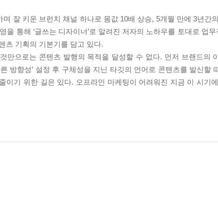
며 잘 키운 브런치 채널 하나로 몸값 10배 상승, 5개월 만에 3년간
운영을 통해 ‘글쓰는 디자이너’로 알려진 저자의 노하우를 토대로 업
츠 기획의 기본기를 담고 있다.
 것만으로는 콘텐츠 발행의 목적을 달성할 수 없다. 먼저 브랜드의 
따른 방향성’ 설정 후 구체성을 지닌 타깃의 언어로 콘텐츠를 발신할 
줄이기 위한 길은 있다. 오프라인 마케팅이 어려워진 지금 이 시기에