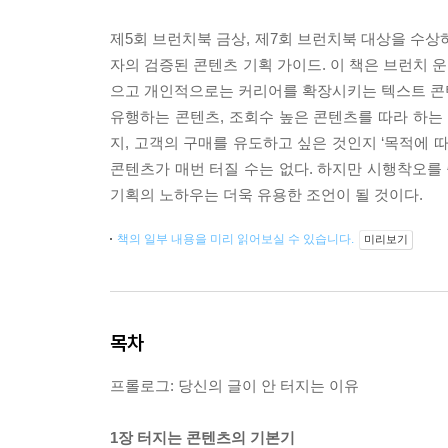
제5회 브런치북 금상, 제7회 브런치북 대상을 수상하
자의 검증된 콘텐츠 기획 가이드. 이 책은 브런치 
으고 개인적으로는 커리어를 확장시키는 텍스트 콘텐
유행하는 콘텐츠, 조회수 높은 콘텐츠를 따라 하는
지, 고객의 구매를 유도하고 싶은 것인지 ‘목적에 
콘텐츠가 매번 터질 수는 없다. 하지만 시행착오를 
기획의 노하우는 더욱 유용한 조언이 될 것이다.
책의 일부 내용을 미리 읽어보실 수 있습니다.
미리보기
목차
프롤로그: 당신의 글이 안 터지는 이유
1장 터지는 콘텐츠의 기본기