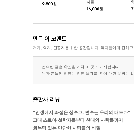
자들
학
9,800
원
16,000
원
3
만든 이 코멘트
저자, 역자, 편집자를 위한 공간입니다. 독자들에게 전하고
접수된 글은 확인을 거쳐 이 곳에 게재됩니다.
독자 분들의 리뷰는 리뷰 쓰기를, 책에 대한 문의는 1:
출판사 리뷰
“인생에서 좌절은 상수고, 변수는 우리의 태도다”
고대 스토아 철학자들부터 현대의 사람들까지
회복력 있는 단단한 사람들의 비밀