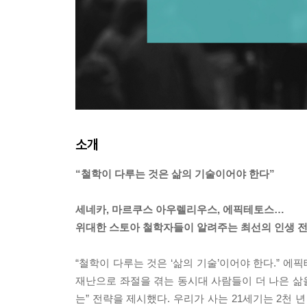
소개
“철학이 다루는 것은 삶의 기술이어야 한다”
세네카, 마르쿠스 아우렐리우스, 에픽테토스…
위대한 스토아 철학자들이 알려주는 최선의 인생 
“철학이 다루는 것은 ‘삶의 기술’이어야 한다.” 
재난으로 좌절을 겪는 동시대 사람들이 더 나은 삶을
는” 전략을 제시했다. 우리가 사는 21세기는 2천