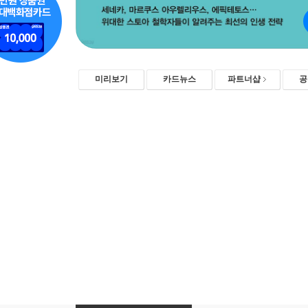
미리보기
카드뉴스
파트너샵
공