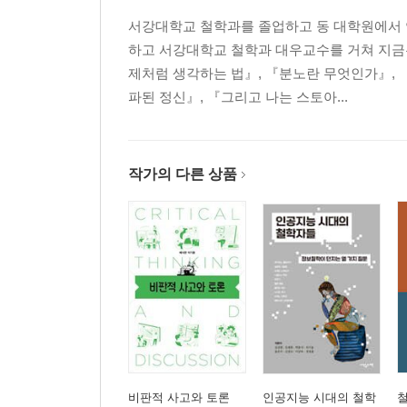
서강대학교 철학과를 졸업하고 동 대학원에서 
하고 서강대학교 철학과 대우교수를 거쳐 지금
제처럼 생각하는 법』, 『분노란 무엇인가』, 
파된 정신』, 『그리고 나는 스토아...
작가의 다른 상품
비판적 사고와 토론
인공지능 시대의 철학
철