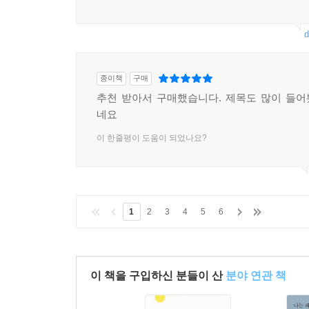
d
종이책
구매
추천 받아서 구매했습니다. 제목도 많이 들
네요
이 한줄평이 도움이 되었나요?
1
2
3
4
5
6
이 책을 구입하신 분들이 산
분야 연관 책