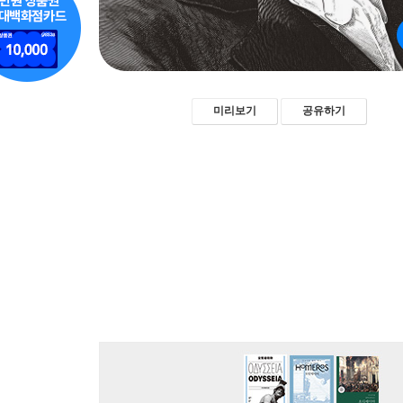
미리보기
공유하기