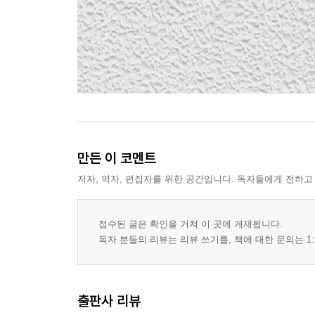
만든 이 코멘트
저자, 역자, 편집자를 위한 공간입니다. 독자들에게 전하고
접수된 글은 확인을 거쳐 이 곳에 게재됩니다.
독자 분들의 리뷰는 리뷰 쓰기를, 책에 대한 문의는 1:
출판사 리뷰