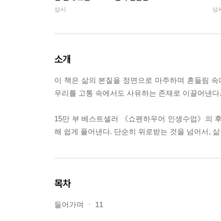
상시
상
소개
이 책은 삶의 본질을 정면으로 마주하며 흔들림 
우리를 고통 속에서도 사유하는 존재로 이끌어낸다
15만 부 베스트셀러 《쇼펜하우어 인생수업》의 후
해 쉽게 풀어낸다. 단순히 위로받는 것을 넘어서, 
목차
들어가며 ㆍ 11