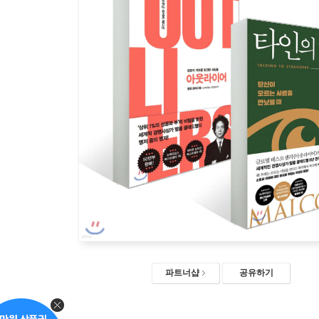
파트너샵
공유하기