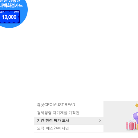
휴넷CEO MUST READ
경제경영 자기계발 기획전
기간 한정 특가 도서
오직, 예스24에서만