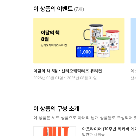
이 상품의 이벤트
(7개)
이달의 책 8월 : 산리오캐릭터즈 유리컵
예
2026년 08월 01일 ~ 2026년 08월 31일
상
이 상품의 구성 소개
이 상품은 세트 상품으로 아래의 낱개 상품들로 구성되어 
아웃라이어 (10주년 리커버 에
발견한 사람들