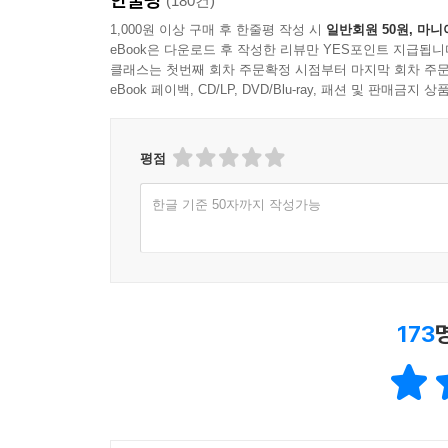
(180건)
1,000원 이상 구매 후 한줄평 작성 시
일반회원 50원, 마니
eBook은 다운로드 후 작성한 리뷰만 YES포인트 지급됩니
클래스는 첫번째 회차 주문확정 시점부터 마지막 회차 주문
eBook 페이백, CD/LP, DVD/Blu-ray, 패션 및 판매금
평점
한글 기준 50자까지 작성가능
173