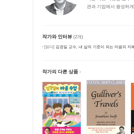
관과 기업에서 왕성하게 
작가와 인터뷰
(2개)
[읽다]
김경일 교수, 내 삶의 기준이 되는 마음의 지
작가의 다른 상품