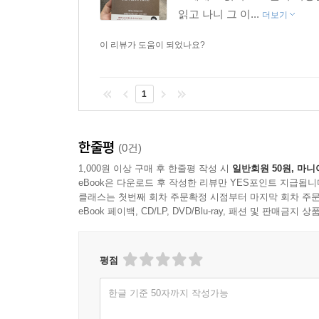
읽고 나니 그 이...
더보기
이 리뷰가 도움이 되었나요?
1
한줄평
(0건)
1,000원 이상 구매 후 한줄평 작성 시
일반회원 50원, 마니
eBook은 다운로드 후 작성한 리뷰만 YES포인트 지급됩니
클래스는 첫번째 회차 주문확정 시점부터 마지막 회차 주문
eBook 페이백, CD/LP, DVD/Blu-ray, 패션 및 판매금
평점
한글 기준 50자까지 작성가능