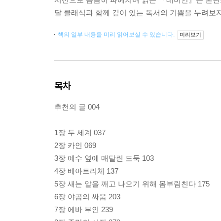
달 클래식과 함께 깊이 있는 독서의 기쁨을 누려보자
책의 일부 내용을 미리 읽어보실 수 있습니다.
미리보기
목차
추천의 글 004
1장 두 세계 037
2장 카인 069
3장 예수 옆에 매달린 도둑 103
4장 베아트리체 137
5장 새는 알을 깨고 나오기 위해 몸부림친다 175
6장 야곱의 싸움 203
7장 에바 부인 239