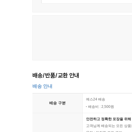
배송/반품/교환 안내
배송 안내
예스24 배송
배송 구분
배송비 : 2,500원
안전하고 정확한 포장을 위해 
고객님께 배송되는 모든 상품을