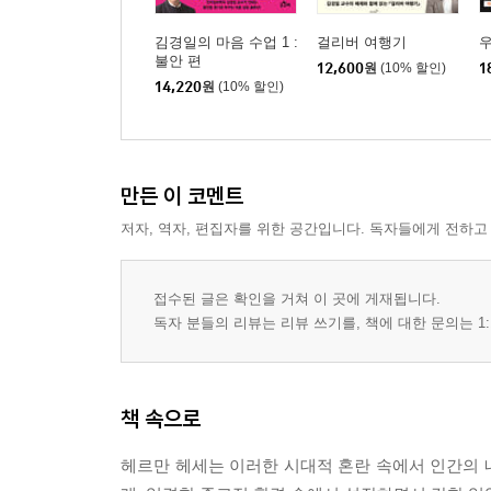
김경일의 마음 수업 1 :
걸리버 여행기
불안 편
12,600
원
(10% 할인)
1
14,220
원
(10% 할인)
만든 이 코멘트
저자, 역자, 편집자를 위한 공간입니다. 독자들에게 전하고
접수된 글은 확인을 거쳐 이 곳에 게재됩니다.
독자 분들의 리뷰는 리뷰 쓰기를, 책에 대한 문의는 1:
책 속으로
헤르만 헤세는 이러한 시대적 혼란 속에서 인간의 