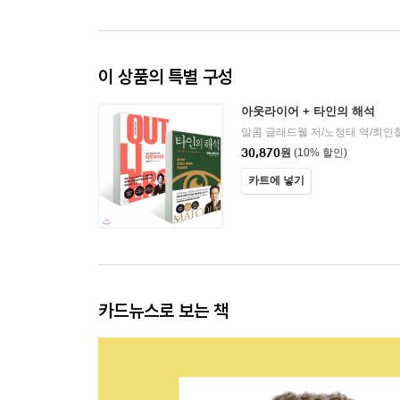
이 상품의 특별 구성
아웃라이어 + 타인의 해석
30,870
원
(10% 할인)
카트에 넣기
카드뉴스로 보는 책