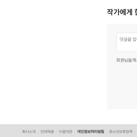
작가에게 
회원님들께
회사소개
인재채용
이용약관
개인정보처리방침
청소년보호정책