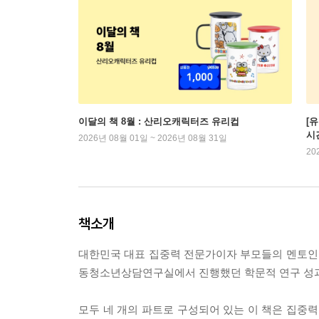
이달의 책 8월 : 산리오캐릭터즈 유리컵
[
시
2026년 08월 01일 ~ 2026년 08월 31일
20
책소개
대한민국 대표 집중력 전문가이자 부모들의 멘토인
동청소년상담연구실에서 진행했던 학문적 연구 성과
모두 네 개의 파트로 구성되어 있는 이 책은 집중력