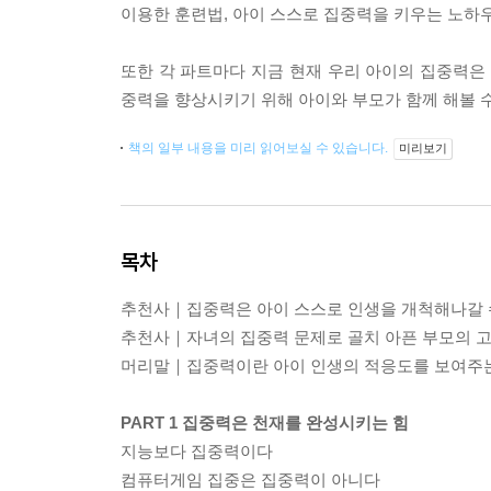
이용한 훈련법, 아이 스스로 집중력을 키우는 노하
또한 각 파트마다 지금 현재 우리 아이의 집중력은 
중력을 향상시키기 위해 아이와 부모가 함께 해볼 수 
책의 일부 내용을 미리 읽어보실 수 있습니다.
미리보기
목차
추천사｜집중력은 아이 스스로 인생을 개척해나갈 
추천사｜자녀의 집중력 문제로 골치 아픈 부모의 
머리말｜집중력이란 아이 인생의 적응도를 보여주는
PART 1 집중력은 천재를 완성시키는 힘
지능보다 집중력이다
컴퓨터게임 집중은 집중력이 아니다