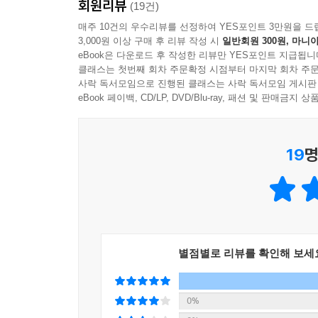
회원리뷰
(19건)
매주 10건의 우수리뷰를 선정하여 YES포인트 3만원을 드
3,000원 이상 구매 후 리뷰 작성 시
일반회원 300원, 마니아
eBook은 다운로드 후 작성한 리뷰만 YES포인트 지급됩니
클래스는 첫번째 회차 주문확정 시점부터 마지막 회차 주문
사락 독서모임으로 진행된 클래스는 사락 독서모임 게시판
eBook 페이백, CD/LP, DVD/Blu-ray, 패션 및 판매금
19
명
별점별로 리뷰를 확인해 보세
0%