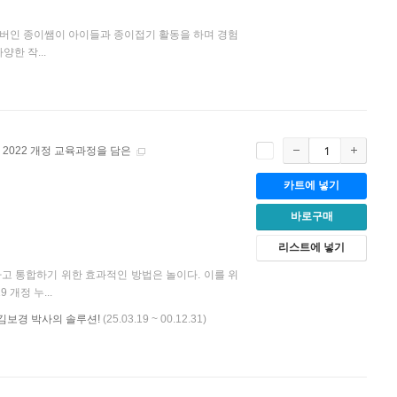
버인 종이쌤이 아이들과 종이접기 활동을 하며 경험
한 작...
 2022 개정 교육과정을 담은
카트에 넣기
바로구매
리스트에 넣기
고 통합하기 위한 효과적인 방법은 놀이다. 이를 위
개정 누...
 김보경 박사의 솔루션!
(25.03.19 ~ 00.12.31)