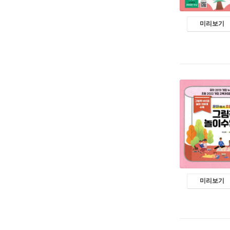
미리보기
미리보기