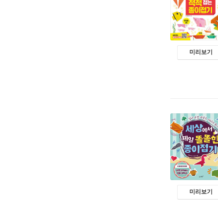
미리보기
미리보기