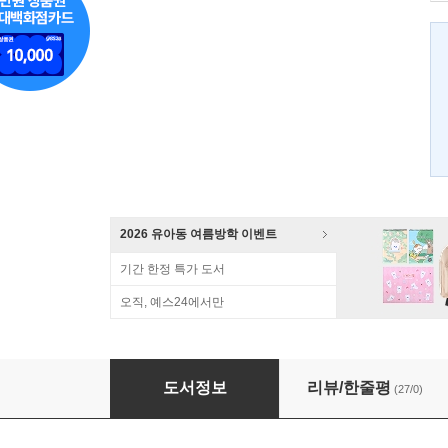
2026 유아동 여름방학 이벤트
기간 한정 특가 도서
오직, 예스24에서만
자존감 교육
도서정보
리뷰/한줄평
(27/0)