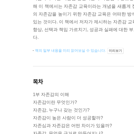
해 이 책에서는 자존감 교육이라는 개념을 새롭게 정
의 자존감을 높이기 위한 자존감 교육은 어떠한 방
있는 것이다. 이 책에서 저자가 제시하는 자존감 교육
향상, 선택과 책임 가르치기, 성공과 실패에 대한 부
다.
책의 일부 내용을 미리 읽어보실 수 있습니다.
미리보기
목차
1부 자존감의 이해
자존감이란 무엇인가?
자존감, 누구나 갖는 것인가?
자존감이 높은 사람이 더 성공할까?
자존심과 자존감은 어떤 차이가 있을까?
자존감, 무엇을 근거로 만들어지나?