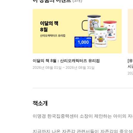
(9개)
이달의 책 8월 : 산리오캐릭터즈 유리컵
[
시
2026년 08월 01일 ~ 2026년 08월 31일
20
책소개
이명경 한국집중력센터 소장이 제안하는 아이의 자존감을 높
지금까지 나온 자존감 관련서들이 자존감의 중요성