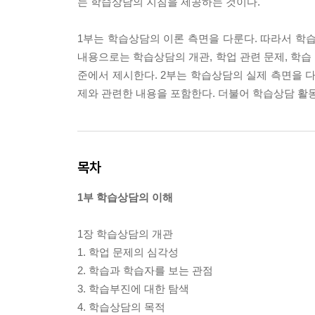
는 학습상담의 지침을 제공하는 것이다.
1부는 학습상담의 이론 측면을 다룬다. 따라서 학
내용으로는 학습상담의 개관, 학업 관련 문제, 학습
준에서 제시한다. 2부는 학습상담의 실제 측면을 다
제와 관련한 내용을 포함한다. 더불어 학습상담 활동
목차
1부 학습상담의 이해
1장 학습상담의 개관
1. 학업 문제의 심각성
2. 학습과 학습자를 보는 관점
3. 학습부진에 대한 탐색
4. 학습상담의 목적