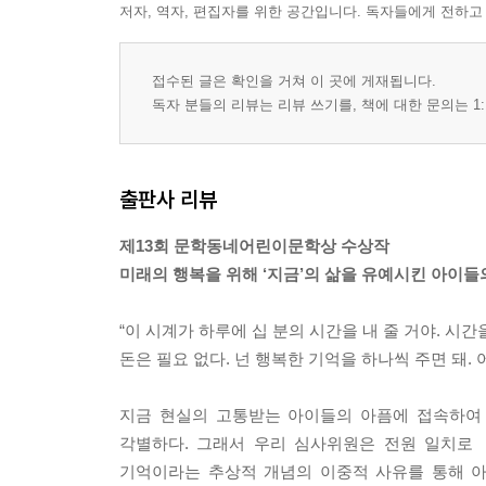
저자, 역자, 편집자를 위한 공간입니다. 독자들에게 전하고
접수된 글은 확인을 거쳐 이 곳에 게재됩니다.
독자 분들의 리뷰는 리뷰 쓰기를, 책에 대한 문의는 1:
출판사 리뷰
제13회 문학동네어린이문학상 수상작
미래의 행복을 위해 ‘지금’의 삶을 유예시킨 아이들
“이 시계가 하루에 십 분의 시간을 내 줄 거야. 시간
돈은 필요 없다. 넌 행복한 기억을 하나씩 주면 돼. 
지금 현실의 고통받는 아이들의 아픔에 접속하여
각별하다. 그래서 우리 심사위원은 전원 일치로
기억이라는 추상적 개념의 이중적 사유를 통해 아