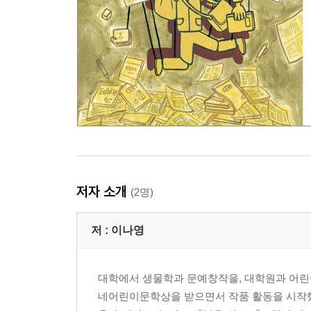
저자 소개
(2명)
저 :
이나영
대학에서 생물학과 문예창작을, 대학원과 어린
네어린이문학상을 받으면서 작품 활동을 시작했