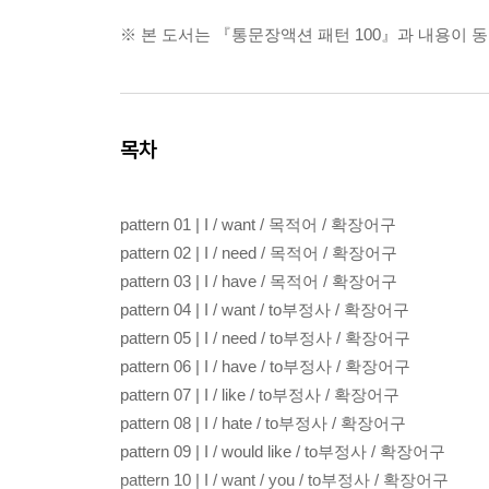
※ 본 도서는 『통문장액션 패턴 100』과 내용이 
목차
pattern 01 | I / want / 목적어 / 확장어구
pattern 02 | I / need / 목적어 / 확장어구
pattern 03 | I / have / 목적어 / 확장어구
pattern 04 | I / want / to부정사 / 확장어구
pattern 05 | I / need / to부정사 / 확장어구
pattern 06 | I / have / to부정사 / 확장어구
pattern 07 | I / like / to부정사 / 확장어구
pattern 08 | I / hate / to부정사 / 확장어구
pattern 09 | I / would like / to부정사 / 확장어구
pattern 10 | I / want / you / to부정사 / 확장어구