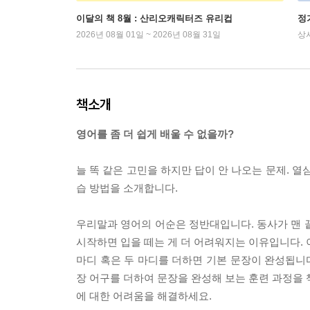
이달의 책 8월 : 산리오캐릭터즈 유리컵
정
2026년 08월 01일 ~ 2026년 08월 31일
상
책소개
영어를 좀 더 쉽게 배울 수 없을까?
늘 똑 같은 고민을 하지만 답이 안 나오는 문제. 
습 방법을 소개합니다.
우리말과 영어의 어순은 정반대입니다. 동사가 맨 
시작하면 입을 떼는 게 더 어려워지는 이유입니다. 
마디 혹은 두 마디를 더하면 기본 문장이 완성됩니다
장 어구를 더하여 문장을 완성해 보는 훈련 과정을 
에 대한 어려움을 해결하세요.