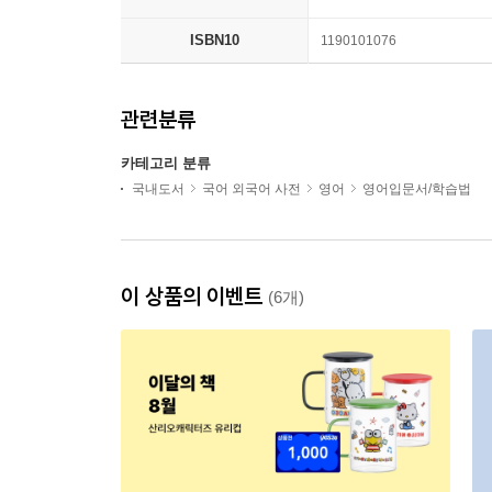
ISBN10
1190101076
관련분류
카테고리 분류
국내도서
국어 외국어 사전
영어
영어입문서/학습법
이 상품의 이벤트
(6개)