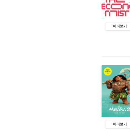
미리보기
미리보기