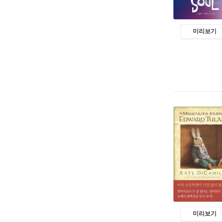
미리보기
미리보기