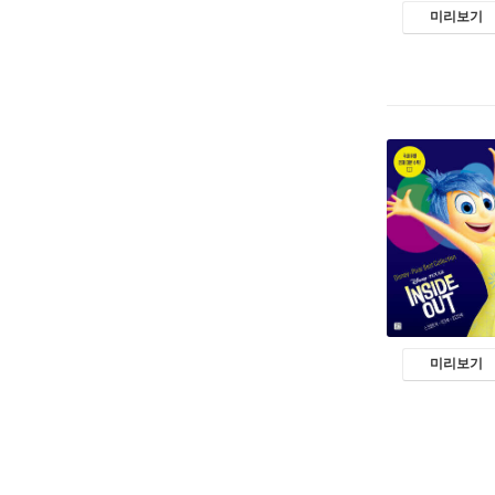
미리보기
미리보기