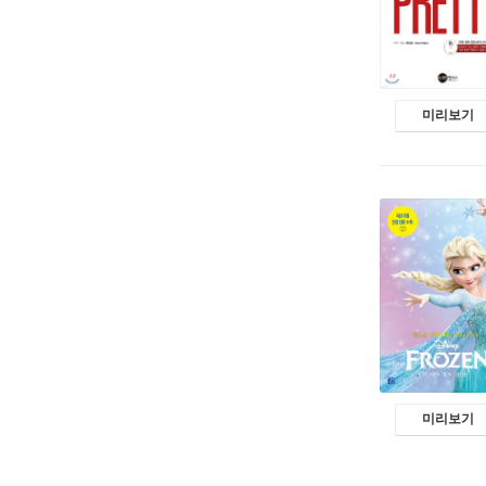
미리보기
미리보기