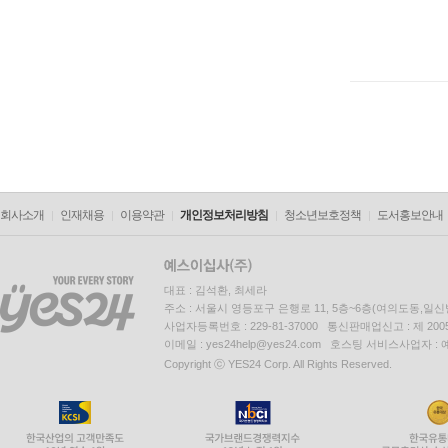
회사소개
인재채용
이용약관
개인정보처리방침
청소년보호정책
도서홍보안내
대표 : 김석환, 최세라
주소 : 서울시 영등포구 은행로 11, 5층~6층(여의도동,일신
사업자등록번호 : 229-81-37000 통신판매업신고 : 제 200
이메일 : yes24help@yes24.com 호스팅 서비스사업자 :
Copyright ⓒ YES24 Corp. All Rights Reserved.