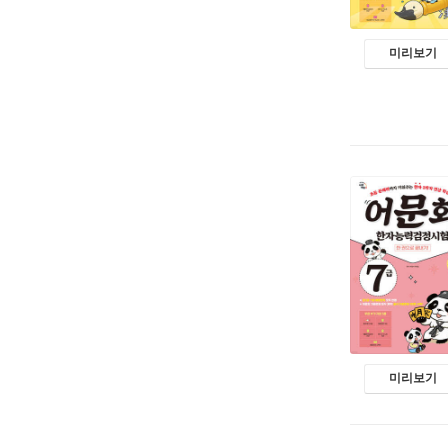
미리보기
미리보기