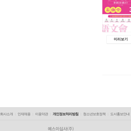
미리보기
회사소개
인재채용
이용약관
개인정보처리방침
청소년보호정책
도서홍보안내