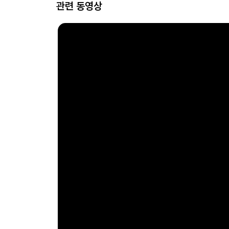
관련 동영상