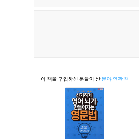
이 책을 구입하신 분들이 산
분야 연관 책