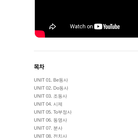
목차
UNIT 01. Be동사
UNIT 02. Do동사
UNIT 03. 조동사
UNIT 04. 시제
UNIT 05. To부정사
UNIT 06. 동명사
UNIT 07. 분사
UNIT 08. 전치사