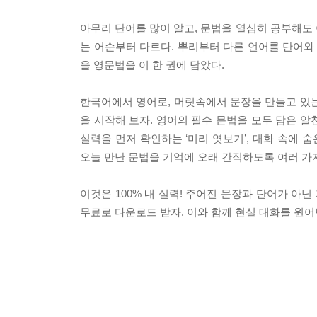
아무리 단어를 많이 알고, 문법을 열심히 공부해도
는 어순부터 다르다. 뿌리부터 다른 언어를 단어와
을 영문법을 이 한 권에 담았다.
한국어에서 영어로, 머릿속에서 문장을 만들고 있는
을 시작해 보자. 영어의 필수 문법을 모두 담은 알
실력을 먼저 확인하는 ‘미리 엿보기’, 대화 속에 숨은
오늘 만난 문법을 기억에 오래 간직하도록 여러 가지
이것은 100% 내 실력! 주어진 문장과 단어가 아
무료로 다운로드 받자. 이와 함께 현실 대화를 원어