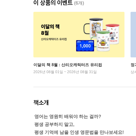
이 상품의 이벤트
(6개)
이달의 책 8월 : 산리오캐릭터즈 유리컵
정
2026년 08월 01일 ~ 2026년 08월 31일
상
책소개
영어는 영원히 배워야 하는 걸까?
평생 공부하지 말고,
평생 기억에 남을 인생 영문법을 만나보세요!