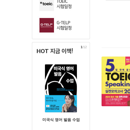
1
/12
HOT 지금 이책!
미국식 영어 발음 수업