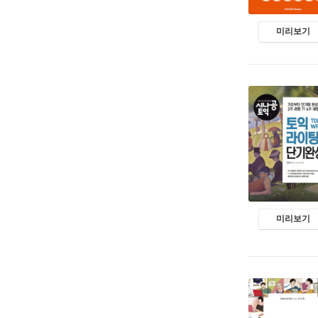
미리보기
미리보기