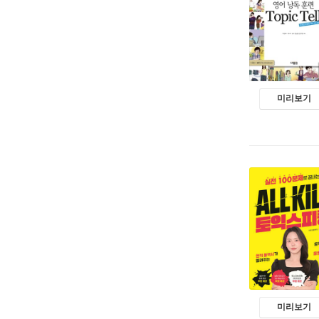
미리보기
미리보기