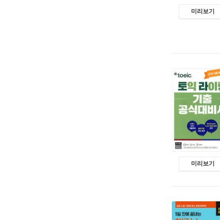
미리보기
미리보기