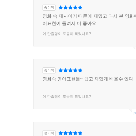
종이책
영화 속 대사이기 때문에 재밌고 다시 본 영화
어표현이 들려서 더 좋아요
이 한줄평이 도움이 되었나요?
종이책
영화속 영어표현들~ 쉽고 재밌게 배울수 있다
이 한줄평이 도움이 되었나요?
l
종이책