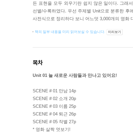
든 표현을 모두 외우기란 쉽지 않은 일이다. 그래
선별/수록하였다. 우선 주제별 Unit으로 분류한 
사전식으로 정리하다 보니 어느덧 3,000개의 영화 
책의 일부 내용을 미리 읽어보실 수 있습니다.
미리보기
목차
Unit 01 늘 새로운 사람들과 만나고 있어요!
SCENE # 01 만남 14p
SCENE # 02 소개 20p
SCENE # 03 이름 25p
SCENE # 04 퇴근 26p
SCENE # 05 작별 27p
* 영화 살짝 엿보기!