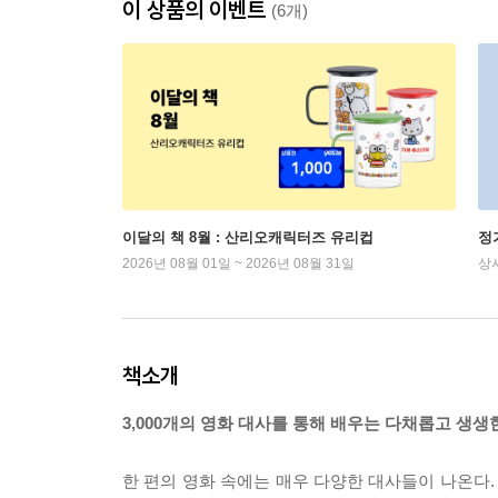
이 상품의 이벤트
(6개)
이달의 책 8월 : 산리오캐릭터즈 유리컵
정
2026년 08월 01일 ~ 2026년 08월 31일
상
책소개
3,000개의 영화 대사를 통해 배우는 다채롭고 생생
한 편의 영화 속에는 매우 다양한 대사들이 나온다.