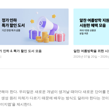
가 인하 & 특가 할인 도서 모음
알찬 여름방학을 위한 시
시
2026년 07월 20일 ~ 2026
근해야 한다. 우리말은 새로운 개념이 생겨날 때마다 새로운 단어를 
생성 원리 자체가 다르기 때문에 배우는 방식도 달라야 한다는 것이 
이미지맵'을 제시한다.