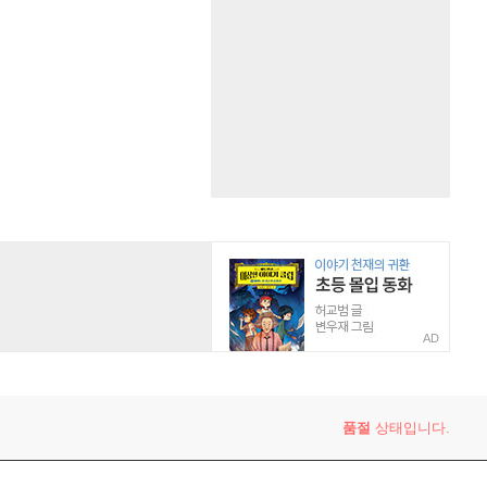
AD
품절
상태입니다.