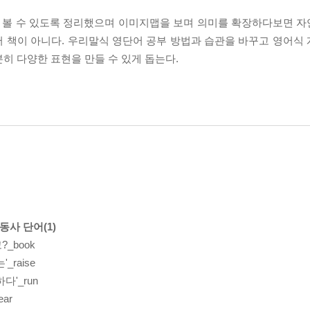
 볼 수 있도록 정리했으며 이미지맵을 보며 의미를 확장하다보면 
단어 책이 아니다. 우리말식 영단어 공부 방법과 습관을 바꾸고 영어식
히 다양한 표현을 만들 수 있게 돕는다.
 동사 단어(1)
_book
_raise
다'_run
ar