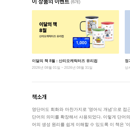
이 상품의 이벤트
(6개)
이달의 책 8월 : 산리오캐릭터즈 유리컵
정
2026년 08월 01일 ~ 2026년 08월 31일
상
책소개
영단어도 회화와 마찬가지로 '영어식 개념'으로 접
단어의 의미를 확장해서 사용되었다. 이렇게 단어의 
어의 생성 원리를 쉽게 이해할 수 있도록 이 책은 '