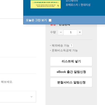
오늘은 그만 보기
품절
한정판매
수량
해외배송 가능
문화비소득공제 가능
리스트에 넣기
eBook 출간 알림신청
 해보세요.
분철서비스 알림신청