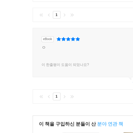
1
eBook
ㅇ
이 한줄평이 도움이 되었나요?
1
이 책을 구입하신 분들이 산
분야 연관 책