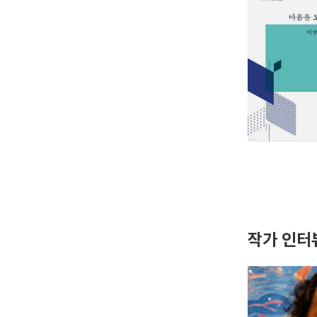
작가 인터